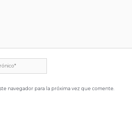
ste navegador para la próxima vez que comente.