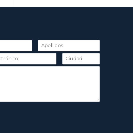
Apellidos