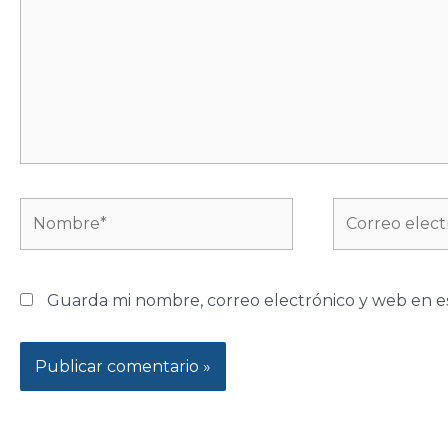
Nombre*
Correo
electrónico*
Guarda mi nombre, correo electrónico y web en e