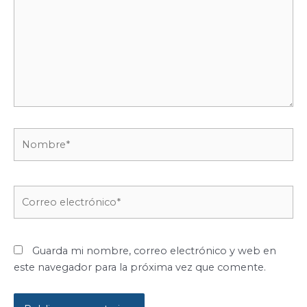
Nombre*
Correo
electrónico*
Guarda mi nombre, correo electrónico y web en
este navegador para la próxima vez que comente.