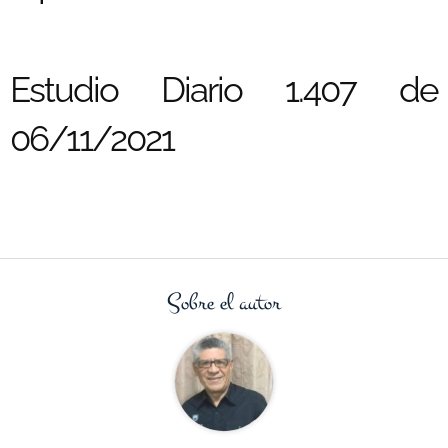
Estudio Diario 1.407 de
06/11/2021
Sobre el autor