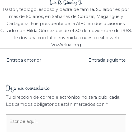
Luis R. Sánchez B.
Pastor, teólogo, esposo y padre de familia. Su labor es por
más de 50 años, en Sabanas de Corozal, Magangué y
Cartagena. Fue presidente de la AIEC en dos ocasiones.
Casado con Hilda Gómez desde el 30 de noviembre de 1968.
Te doy una cordial bienvenida a nuestro sitio web
VozActual.org
←
Entrada anterior
Entrada siguiente
→
Deja un comentario
Tu dirección de correo electrónico no será publicada.
Los campos obligatorios están marcados con
*
Escribe
aquí...