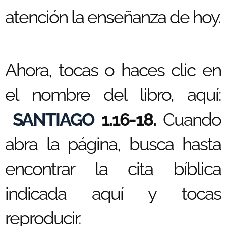
atención la enseñanza de hoy.
Ahora, tocas o haces clic en
el nombre del libro, aquí:
SANTIAGO
1.16-18.
Cuando
abra la página, busca hasta
encontrar la cita bíblica
indicada aquí y tocas
reproducir.