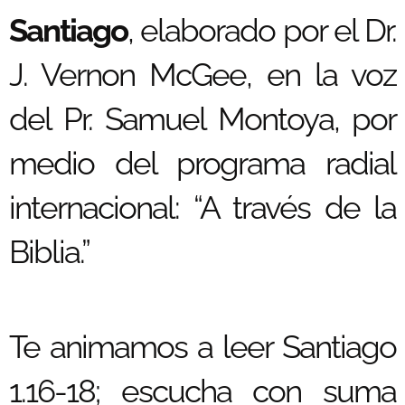
Santiago
, elaborado por el Dr.
J. Vernon McGee, en la voz
del Pr. Samuel Montoya, por
medio del programa radial
internacional: “A través de la
Biblia.”
Te animamos a leer Santiago
1.16-18; escucha con suma