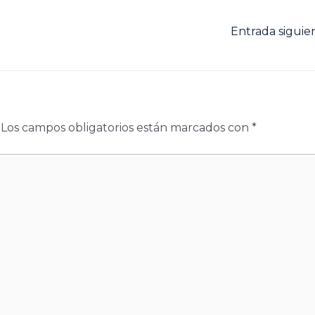
Entrada sigui
Los campos obligatorios están marcados con
*