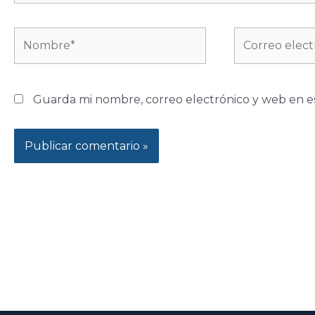
Nombre*
Correo
electrónico*
Guarda mi nombre, correo electrónico y web en e