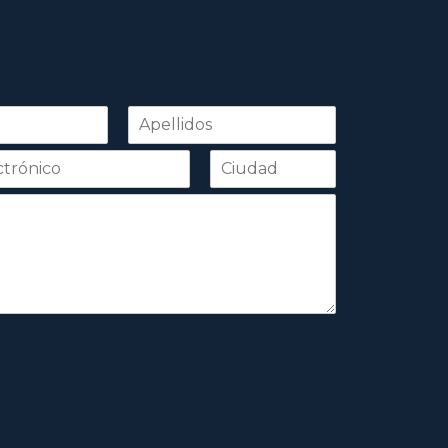
Apellidos