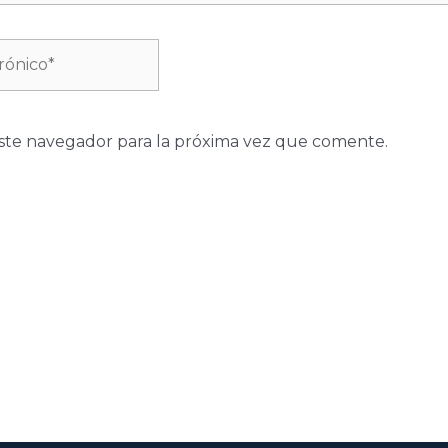
ste navegador para la próxima vez que comente.