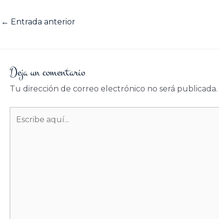
←
Entrada anterior
Deja un comentario
Tu dirección de correo electrónico no será publicada.
Escribe
aquí...