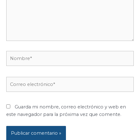
Nombre*
Correo
electrónico*
Guarda mi nombre, correo electrónico y web en
este navegador para la próxima vez que comente.