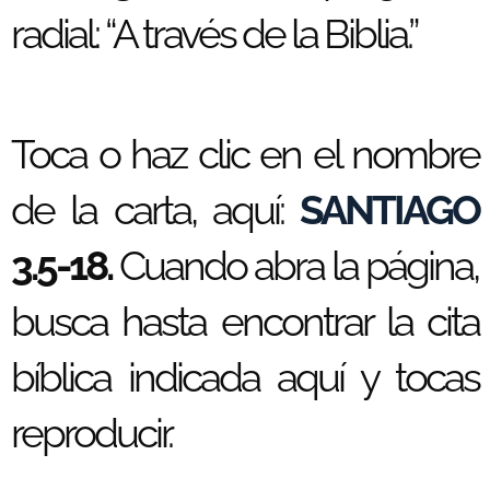
radial: “A través de la Biblia.”
Toca o haz clic en el nombre
de la carta, aquí:
SANTIAGO
3.5-18.
Cuando abra la página,
busca hasta encontrar la cita
bíblica indicada aquí y tocas
reproducir.