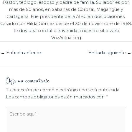
Pastor, teólogo, esposo y padre de familia. Su labor es por
más de 50 años, en Sabanas de Corozal, Magangué y
Cartagena. Fue presidente de la AIEC en dos ocasiones.
Casado con Hilda Gómez desde el 30 de noviembre de 1968.
Te doy una cordial bienvenida a nuestro sitio web
VozActual.org
←
Entrada anterior
Entrada siguiente
→
Deja un comentario
Tu dirección de correo electrónico no será publicada.
Los campos obligatorios están marcados con
*
Escribe
aquí...