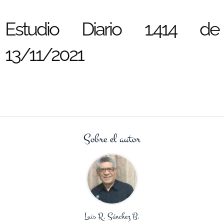
Estudio Diario 1.414 de
13/11/2021
Sobre el autor
Luis R. Sánchez B.