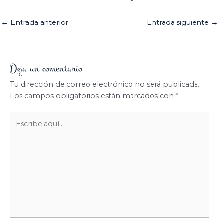
←
Entrada anterior
Entrada siguiente
→
Deja un comentario
Tu dirección de correo electrónico no será publicada.
Los campos obligatorios están marcados con
*
Escribe
aquí...