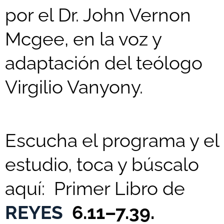
por el Dr. John Vernon
Mcgee, en la voz y
adaptación del teólogo
Virgilio Vanyony.
Escucha el programa y el
estudio, toca y búscalo
aquí: Primer Libro de
REYES
6.11–7.39.