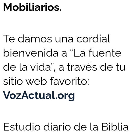
Mobiliarios.
Te damos una cordial
bienvenida a “La fuente
de la vida”, a través de tu
sitio web favorito:
VozActual.org
Estudio diario de la Biblia