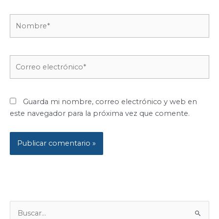
Nombre*
Correo
electrónico*
Guarda mi nombre, correo electrónico y web en
este navegador para la próxima vez que comente.
B