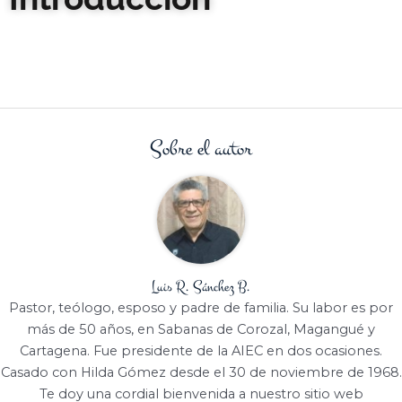
Sobre el autor
Luis R. Sánchez B.
Pastor, teólogo, esposo y padre de familia. Su labor es por
más de 50 años, en Sabanas de Corozal, Magangué y
Cartagena. Fue presidente de la AIEC en dos ocasiones.
Casado con Hilda Gómez desde el 30 de noviembre de 1968.
Te doy una cordial bienvenida a nuestro sitio web