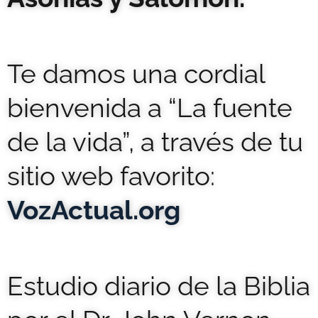
Te damos una cordial
bienvenida a “La fuente
de la vida”, a través de tu
sitio web favorito:
VozActual.org
Estudio diario de la Biblia