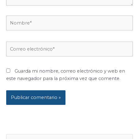
Nombre*
Correo
electrónico*
Guarda mi nombre, correo electrónico y web en
este navegador para la próxima vez que comente.