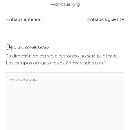
VozActual.org
←
Entrada anterior
Entrada siguiente
→
Deja un comentario
Tu dirección de correo electrónico no será publicada.
Los campos obligatorios están marcados con
*
Escribe
aquí...