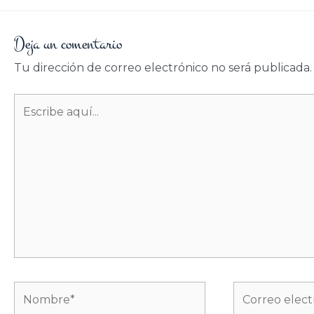
Deja un comentario
Tu dirección de correo electrónico no será publicada.
Escribe
aquí...
Nombre*
Correo
electrónico*