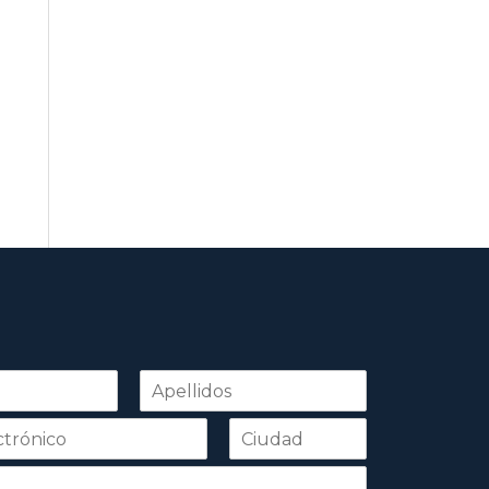
Apellidos