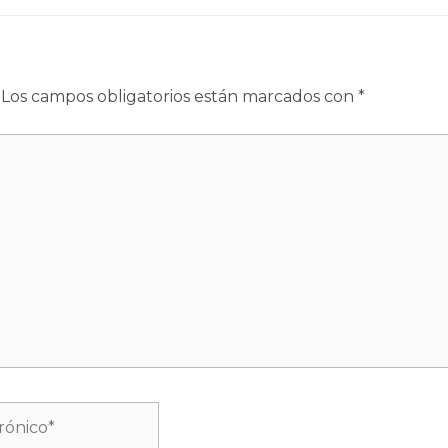
Los campos obligatorios están marcados con
*