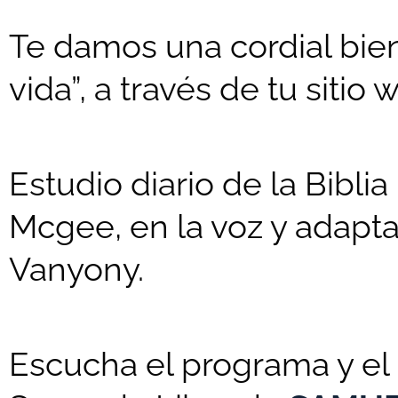
Te damos una cordial bien
vida”, a través de tu sitio 
Estudio diario de la Biblia
Mcgee, en la voz y adaptac
Vanyony.
Escucha el programa y el 