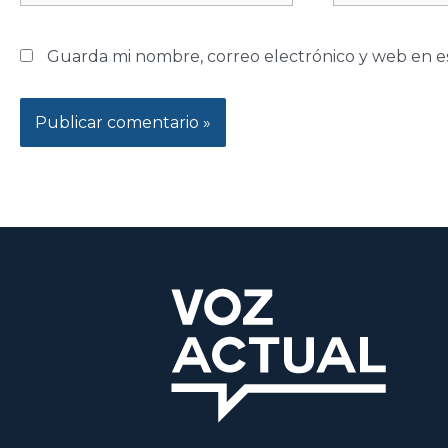
Guarda mi nombre, correo electrónico y web en e