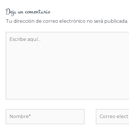
Deja un comentario
Tu dirección de correo electrónico no será publicada.
Escribe
aquí...
Nombre*
Correo
electrónico*