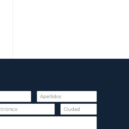
Apellidos