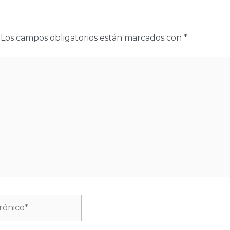
Los campos obligatorios están marcados con
*