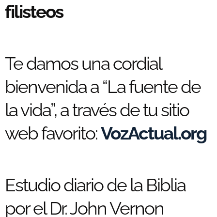
filisteos
Te damos una cordial
bienvenida a “La fuente de
la vida”, a través de tu sitio
web favorito:
VozActual.org
Estudio diario de la Biblia
por el Dr. John Vernon