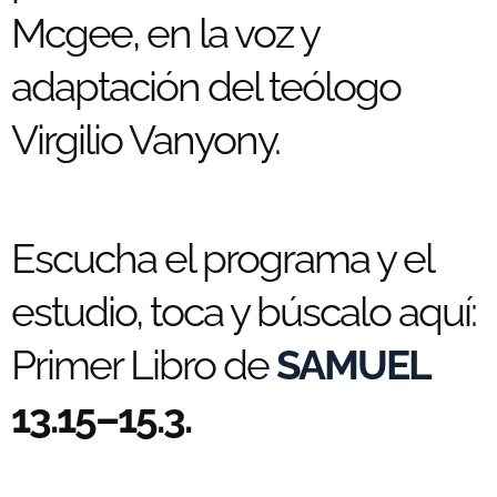
Mcgee, en la voz y
adaptación del teólogo
Virgilio Vanyony.
Escucha el programa y el
estudio, toca y búscalo aquí:
Primer Libro de
SAMUEL
13.15–15.3.