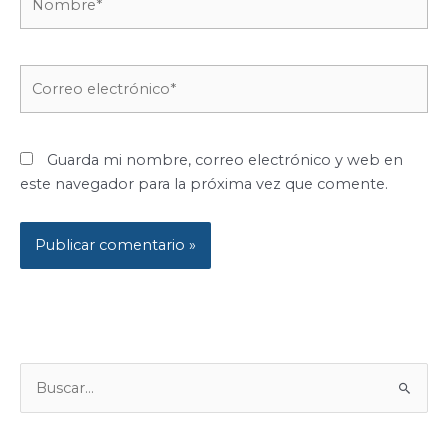
Correo
electrónico*
Guarda mi nombre, correo electrónico y web en
este navegador para la próxima vez que comente.
B
U
S