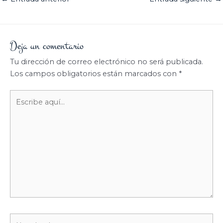
Deja un comentario
Tu dirección de correo electrónico no será publicada.
Los campos obligatorios están marcados con
*
Escribe
aquí...
Nombre*