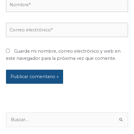
Nombre*
Correo
electrónico*
Guarda mi nombre, correo electrónico y web en
este navegador para la próxima vez que comente.
B
U