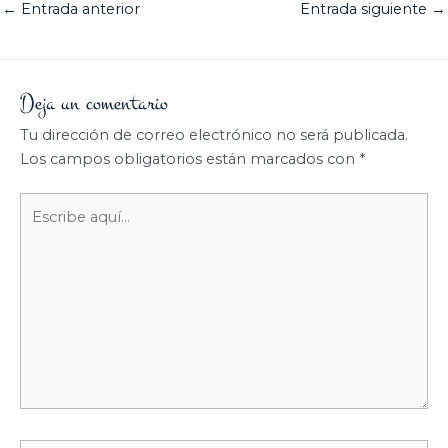
←
Entrada anterior
Entrada siguiente
→
Deja un comentario
Tu dirección de correo electrónico no será publicada.
Los campos obligatorios están marcados con
*
Escribe
aquí...