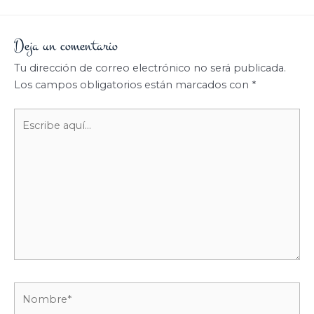
Deja un comentario
Tu dirección de correo electrónico no será publicada.
Los campos obligatorios están marcados con
*
Escribe
aquí...
Nombre*