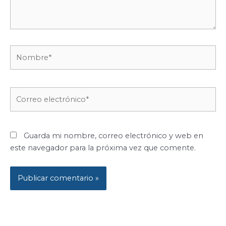
Nombre*
Correo
electrónico*
Guarda mi nombre, correo electrónico y web en
este navegador para la próxima vez que comente.