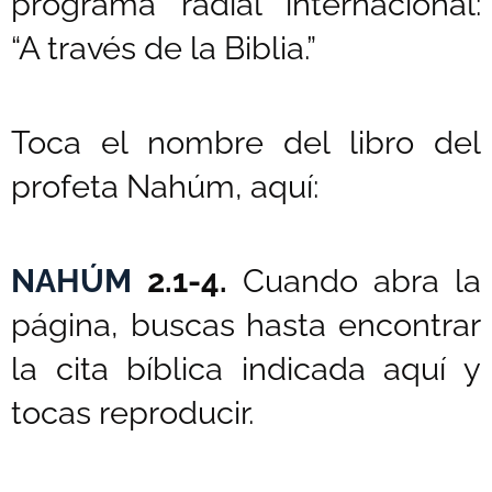
programa radial internacional:
“A través de la Biblia.”
Toca el nombre del libro del
profeta Nahúm, aquí:
NAHÚM
2.1-4.
Cuando abra la
página, buscas hasta encontrar
la cita bíblica indicada aquí y
tocas reproducir.