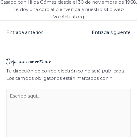
Casado con Hilda Gómez desde el 30 de noviembre de 1968.
Te doy una cordial bienvenida a nuestro sitio web
VozActual.org
←
Entrada anterior
Entrada siguiente
→
Deja un comentario
Tu dirección de correo electrónico no será publicada.
Los campos obligatorios están marcados con
*
Escribe
aquí...