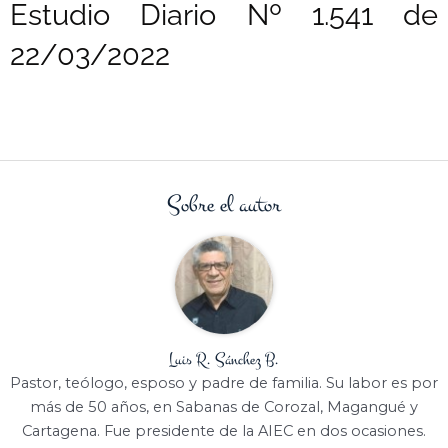
Estudio Diario Nº 1.541 de
22/03/2022
Sobre el autor
Luis R. Sánchez B.
Pastor, teólogo, esposo y padre de familia. Su labor es por
más de 50 años, en Sabanas de Corozal, Magangué y
Cartagena. Fue presidente de la AIEC en dos ocasiones.