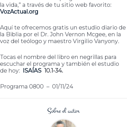
la vida,” a través de tu sitio web favorito:
VozActual.org
Aquí te ofrecemos gratis un estudio diario de
la Biblia por el Dr. John Vernon Mcgee, en la
voz del teólogo y maestro Virgilio Vanyony
.
Tocas el nombre del libro en negrillas para
escuchar el programa y también el estudio
de hoy:
ISAÍAS
10.1-34.
Programa 0800 – 01/11/24
Sobre el autor