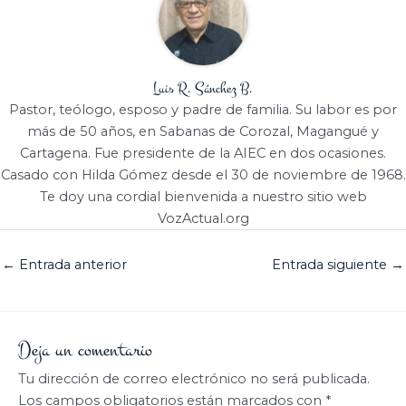
Luis R. Sánchez B.
Pastor, teólogo, esposo y padre de familia. Su labor es por
más de 50 años, en Sabanas de Corozal, Magangué y
Cartagena. Fue presidente de la AIEC en dos ocasiones.
Casado con Hilda Gómez desde el 30 de noviembre de 1968.
Te doy una cordial bienvenida a nuestro sitio web
VozActual.org
←
Entrada anterior
Entrada siguiente
→
Deja un comentario
Tu dirección de correo electrónico no será publicada.
Los campos obligatorios están marcados con
*