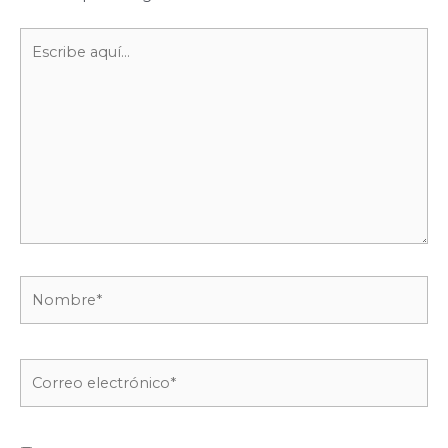
Escribe
aquí...
Nombre*
Correo
electrónico*