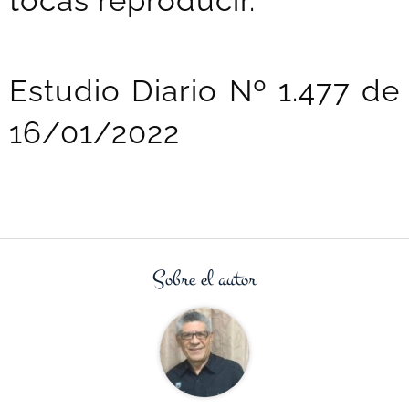
tocas reproducir.
Estudio Diario Nº 1.477 de
16/01/2022
Sobre el autor