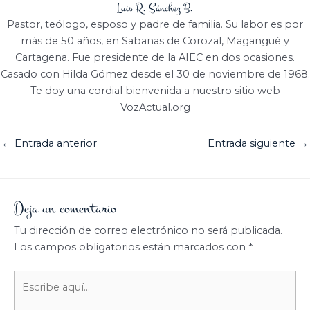
Luis R. Sánchez B.
Pastor, teólogo, esposo y padre de familia. Su labor es por
más de 50 años, en Sabanas de Corozal, Magangué y
Cartagena. Fue presidente de la AIEC en dos ocasiones.
Casado con Hilda Gómez desde el 30 de noviembre de 1968.
Te doy una cordial bienvenida a nuestro sitio web
VozActual.org
←
Entrada anterior
Entrada siguiente
→
Deja un comentario
Tu dirección de correo electrónico no será publicada.
Los campos obligatorios están marcados con
*
Escribe
aquí...