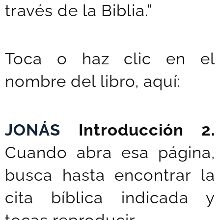
través de la Biblia.”
Toca o haz clic en el
nombre del libro, aquí:
JONÁS
Introducción 2.
Cuando abra esa página,
busca hasta encontrar la
cita bíblica indicada y