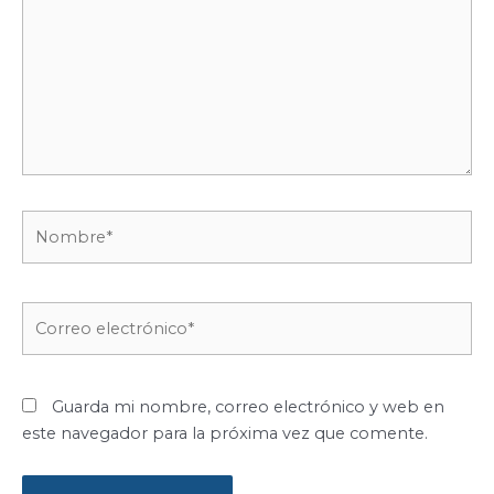
Nombre*
Correo
electrónico*
Guarda mi nombre, correo electrónico y web en
este navegador para la próxima vez que comente.