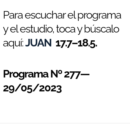
Para escuchar el programa
y el estudio, toca y búscalo
aquí:
JUAN
17.7–18.5.
Programa Nº 277—
29/05/2023