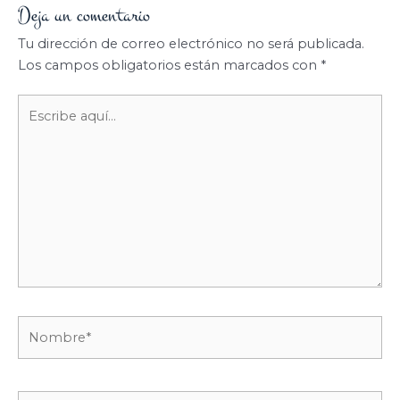
Deja un comentario
Tu dirección de correo electrónico no será publicada.
Los campos obligatorios están marcados con
*
Escribe
aquí...
Nombre*