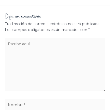
Deja un comentario
Tu dirección de correo electrónico no será publicada.
Los campos obligatorios están marcados con
*
Escribe
aquí...
Nombre*