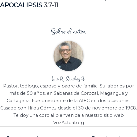
APOCALIPSIS
3.7-11
Sobre el autor
Luis R. Sánchez B.
Pastor, teólogo, esposo y padre de familia. Su labor es por
más de 50 años, en Sabanas de Corozal, Magangué y
Cartagena. Fue presidente de la AIEC en dos ocasiones.
Casado con Hilda Gómez desde el 30 de noviembre de 1968.
Te doy una cordial bienvenida a nuestro sitio web
VozActual.org