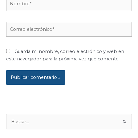
Correo
electrónico*
Guarda mi nombre, correo electrónico y web en
este navegador para la próxima vez que comente.
B
U