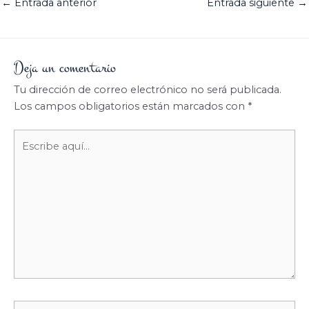
←
Entrada anterior
Entrada siguiente
→
Deja un comentario
Tu dirección de correo electrónico no será publicada.
Los campos obligatorios están marcados con
*
Escribe
aquí...
Nombre*