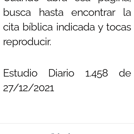
busca hasta encontrar la
cita bíblica indicada y tocas
reproducir.
Estudio Diario 1.458 de
27/12/2021