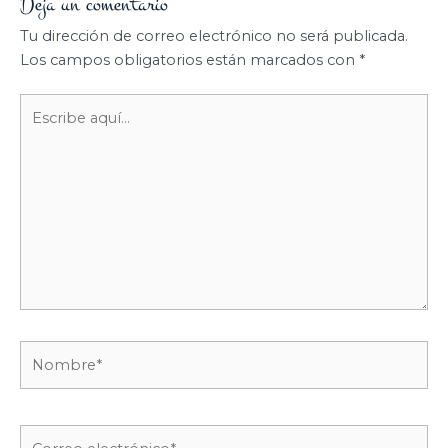
Deja un comentario
Tu dirección de correo electrónico no será publicada.
Los campos obligatorios están marcados con
*
Escribe
aquí...
Nombre*
Correo