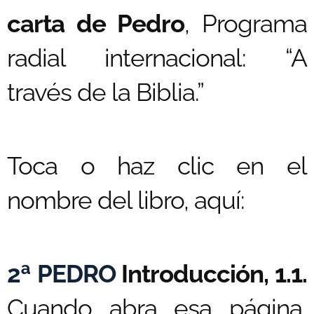
carta de Pedro
, Programa
radial internacional: “A
través de la Biblia.”
Toca o haz clic en el
nombre del libro, aquí:
2ª PEDRO
Introducción, 1.1.
Cuando abra esa página,