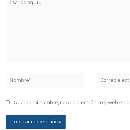
aquí...
Nombre*
Correo
electrónico*
Guarda mi nombre, correo electrónico y web en e