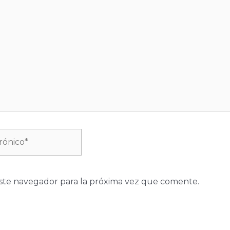
ste navegador para la próxima vez que comente.