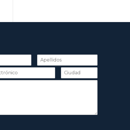
Apellidos