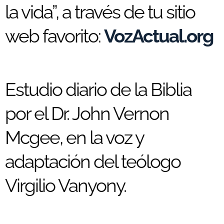
la vida”, a través de tu sitio
web favorito:
VozActual.org
Estudio diario de la Biblia
por el Dr. John Vernon
Mcgee, en la voz y
adaptación del teólogo
Virgilio Vanyony.