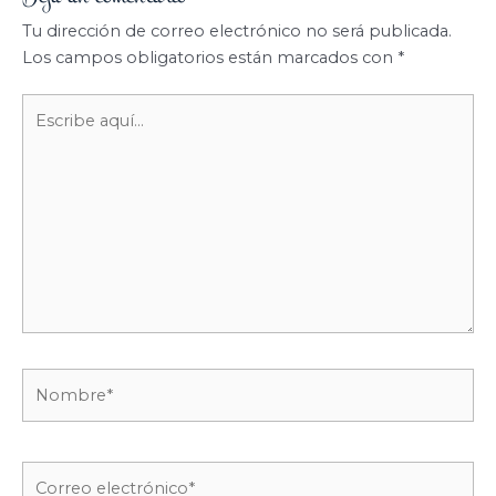
Tu dirección de correo electrónico no será publicada.
Los campos obligatorios están marcados con
*
Escribe
aquí...
Nombre*
Correo