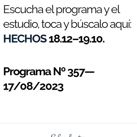
Escucha el programa y el
estudio, toca y búscalo aquí:
HECHOS
18.12–19.10.
Programa Nº 357—
17/08/2023