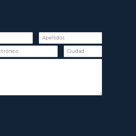
Apellidos