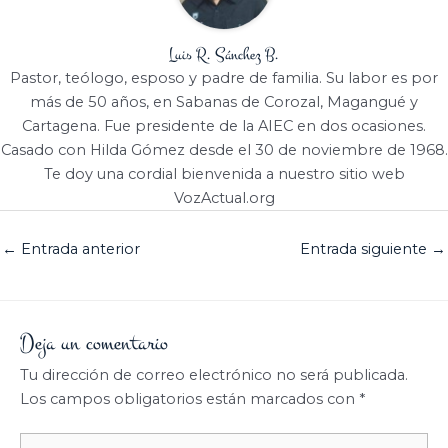
Luis R. Sánchez B.
Pastor, teólogo, esposo y padre de familia. Su labor es por
más de 50 años, en Sabanas de Corozal, Magangué y
Cartagena. Fue presidente de la AIEC en dos ocasiones.
Casado con Hilda Gómez desde el 30 de noviembre de 1968.
Te doy una cordial bienvenida a nuestro sitio web
VozActual.org
←
Entrada anterior
Entrada siguiente
→
Deja un comentario
Tu dirección de correo electrónico no será publicada.
Los campos obligatorios están marcados con
*
Escribe