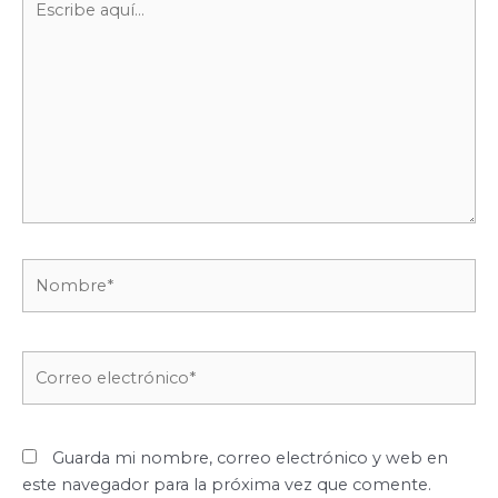
aquí...
Nombre*
Correo
electrónico*
Guarda mi nombre, correo electrónico y web en
este navegador para la próxima vez que comente.