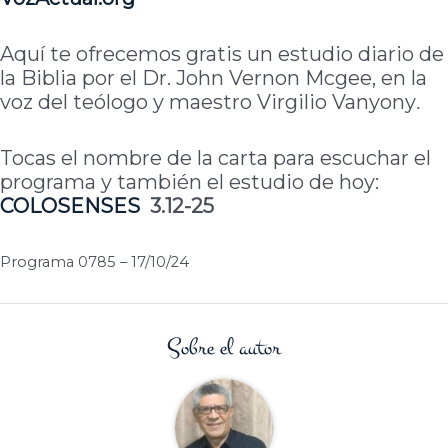
Aquí te ofrecemos gratis un estudio diario de
la Biblia por el Dr. John Vernon Mcgee, en la
voz del teólogo y maestro Virgilio Vanyony
.
Tocas el nombre de la carta para escuchar el
programa y también el estudio de hoy:
COLOSENSES
3.12-25
Programa 0785 – 17/10/24
Sobre el autor