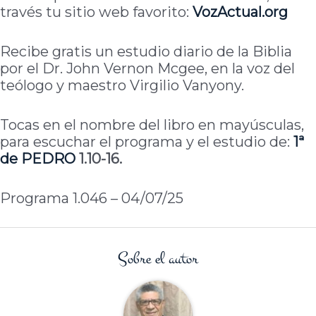
través tu sitio web favorito:
VozActual
.org
Recibe gratis un estudio diario de la Biblia
por el Dr. John Vernon Mcgee, en la voz del
teólogo y maestro Virgilio Vanyony.
Tocas en el nombre del libro en mayúsculas,
para escuchar el programa y el estudio de:
1ª
de
PEDRO
1.10-16.
Programa 1.046 – 04/07/25
Sobre el autor