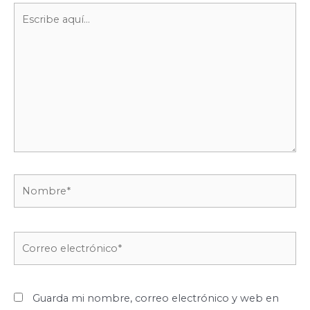
Escribe
aquí...
Nombre*
Correo
electrónico*
Guarda mi nombre, correo electrónico y web en