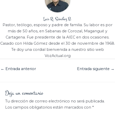
Luis R. Sánchez B.
Pastor, teólogo, esposo y padre de familia. Su labor es por
más de 50 años, en Sabanas de Corozal, Magangué y
Cartagena. Fue presidente de la AIEC en dos ocasiones.
Casado con Hilda Gómez desde el 30 de noviembre de 1968.
Te doy una cordial bienvenida a nuestro sitio web
VozActual.org
←
Entrada anterior
Entrada siguiente
→
Deja un comentario
Tu dirección de correo electrónico no será publicada.
Los campos obligatorios están marcados con
*