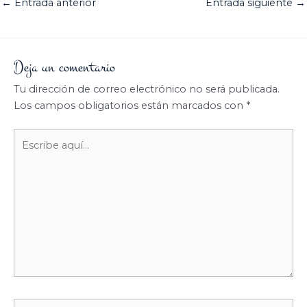
←
Entrada anterior
Entrada siguiente
→
Deja un comentario
Tu dirección de correo electrónico no será publicada.
Los campos obligatorios están marcados con
*
Escribe
aquí...
Nombre*