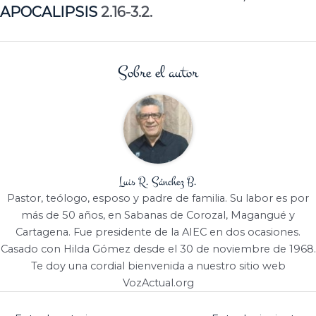
APOCALIPSIS
2.16-3.2.
Sobre el autor
Luis R. Sánchez B.
Pastor, teólogo, esposo y padre de familia. Su labor es por
más de 50 años, en Sabanas de Corozal, Magangué y
Cartagena. Fue presidente de la AIEC en dos ocasiones.
Casado con Hilda Gómez desde el 30 de noviembre de 1968.
Te doy una cordial bienvenida a nuestro sitio web
VozActual.org