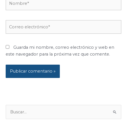
Correo
electrónico*
Guarda mi nombre, correo electrónico y web en
este navegador para la próxima vez que comente.
B
U