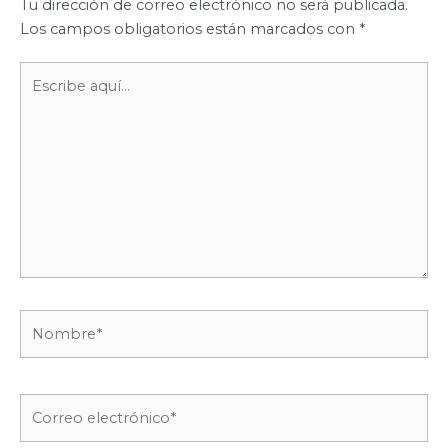
Tu dirección de correo electrónico no será publicada.
Los campos obligatorios están marcados con
*
Escribe
aquí...
Nombre*
Correo
electrónico*