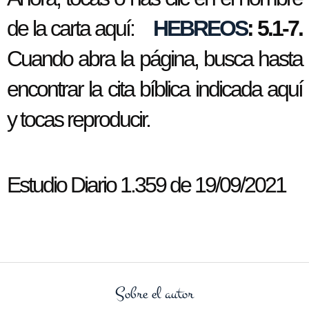
de la carta aquí:
HEBREOS
: 5.1-7.
Cuando abra la página, busca hasta
encontrar la cita bíblica indicada aquí
y tocas reproducir.
Estudio Diario 1.359 de 19/09/2021
Sobre el autor