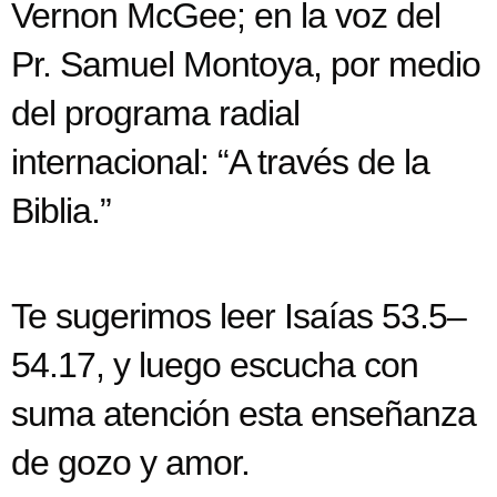
Vernon McGee; en la voz del
Pr. Samuel Montoya, por medio
del programa radial
internacional: “A través de la
Biblia.”
Te sugerimos leer Isaías 53.5–
54.17, y luego escucha con
suma atención esta enseñanza
de gozo y amor.