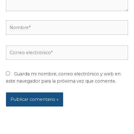
Nombre*
Correo
electrónico*
Guarda mi nombre, correo electrónico y web en
este navegador para la próxima vez que comente.