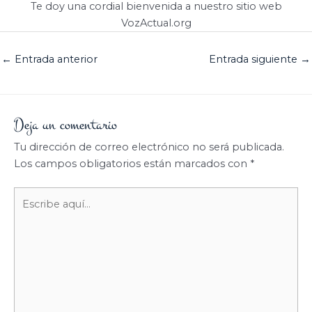
Te doy una cordial bienvenida a nuestro sitio web
VozActual.org
←
Entrada anterior
Entrada siguiente
→
Deja un comentario
Tu dirección de correo electrónico no será publicada.
Los campos obligatorios están marcados con
*
Escribe
aquí...