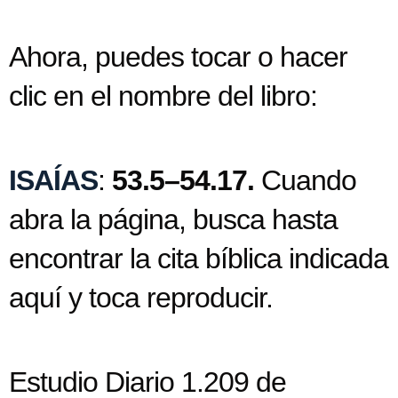
Ahora, puedes tocar o hacer
clic en el nombre del libro:
ISAÍAS
:
53.5–54.17.
Cuando
abra la página, busca hasta
encontrar la cita bíblica indicada
aquí y toca reproducir.
Estudio Diario 1.209 de