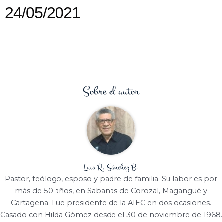
24/05/2021
Sobre el autor
Luis R. Sánchez B.
Pastor, teólogo, esposo y padre de familia. Su labor es por
más de 50 años, en Sabanas de Corozal, Magangué y
Cartagena. Fue presidente de la AIEC en dos ocasiones.
Casado con Hilda Gómez desde el 30 de noviembre de 1968.