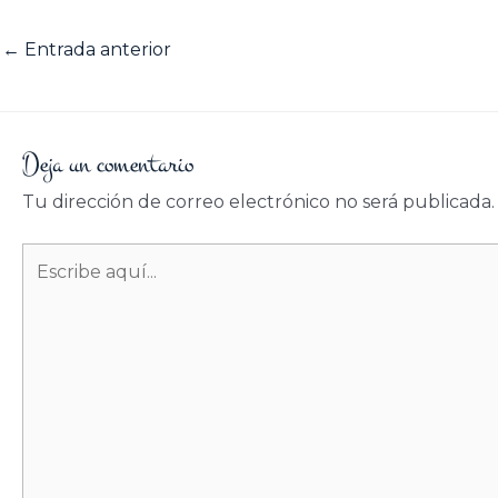
←
Entrada anterior
Deja un comentario
Tu dirección de correo electrónico no será publicada.
Escribe
aquí...