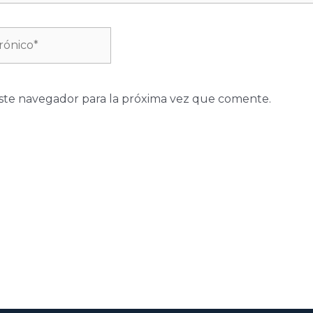
ste navegador para la próxima vez que comente.