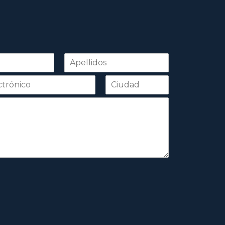
Apellidos