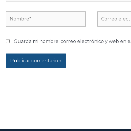
Nombre*
Correo
electrónico*
Guarda mi nombre, correo electrónico y web en e