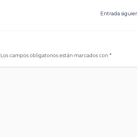
Entrada sigui
Los campos obligatorios están marcados con
*