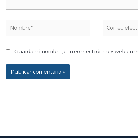
Nombre*
Correo
electrónico*
Guarda mi nombre, correo electrónico y web en e