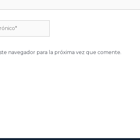
ste navegador para la próxima vez que comente.