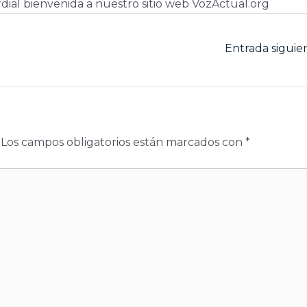
dial bienvenida a nuestro sitio web VozActual.org
Entrada sigui
Los campos obligatorios están marcados con
*