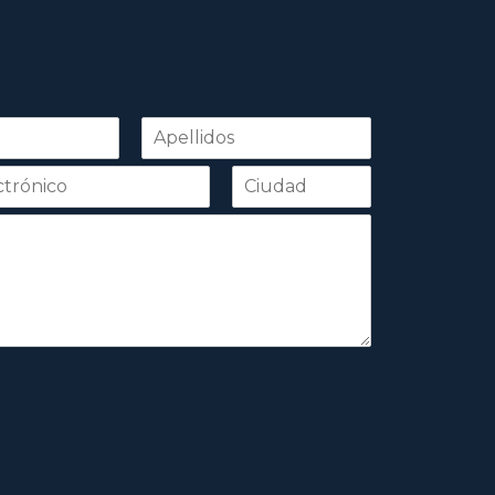
Apellidos