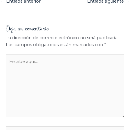
←
Entrada anterior
Entrada siguiente
→
Deja un comentario
Tu dirección de correo electrónico no será publicada.
Los campos obligatorios están marcados con
*
Escribe
aquí...
Nombre*