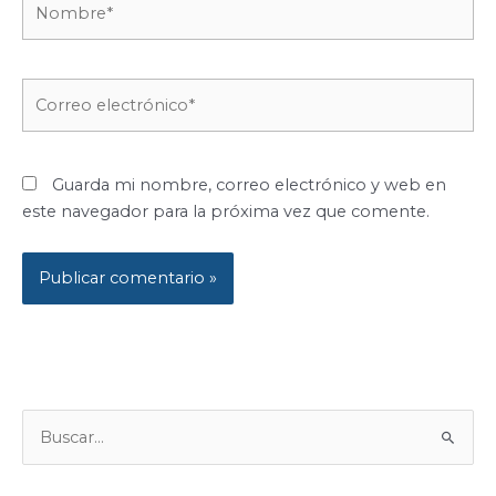
Correo
electrónico*
Guarda mi nombre, correo electrónico y web en
este navegador para la próxima vez que comente.
B
U