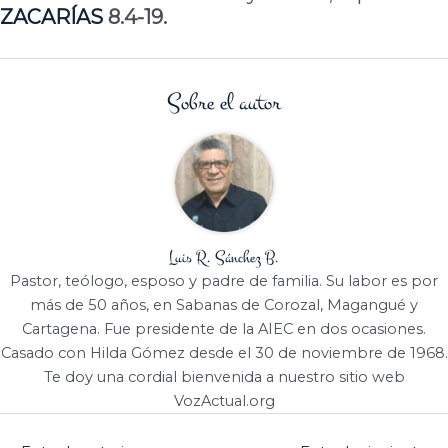
ZACARÍAS
8.4-19.
Sobre el autor
Luis R. Sánchez B.
Pastor, teólogo, esposo y padre de familia. Su labor es por
más de 50 años, en Sabanas de Corozal, Magangué y
Cartagena. Fue presidente de la AIEC en dos ocasiones.
Casado con Hilda Gómez desde el 30 de noviembre de 1968.
Te doy una cordial bienvenida a nuestro sitio web
VozActual.org