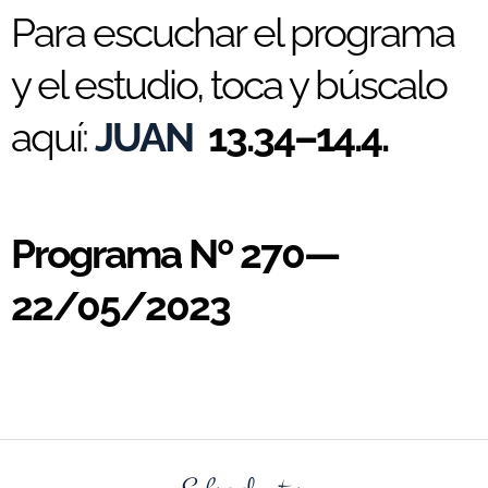
Para escuchar el programa
y el estudio, toca y búscalo
aquí:
JUAN
13.34–14.4.
Programa Nº 270—
22/05/2023