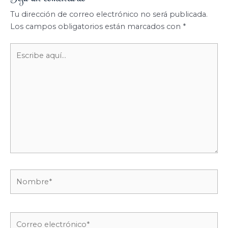
Tu dirección de correo electrónico no será publicada.
Los campos obligatorios están marcados con
*
Escribe
aquí...
Nombre*
Correo