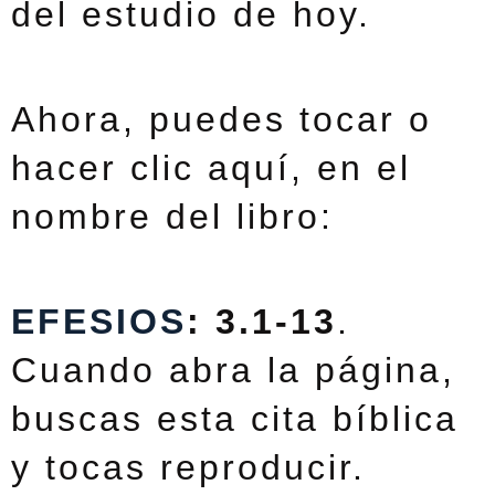
del estudio de hoy.
Ahora, puedes tocar o
hacer clic aquí, en el
nombre del libro:
EFESIOS
: 3.1-13
.
Cuando abra la página,
buscas esta cita bíblica
y tocas reproducir.