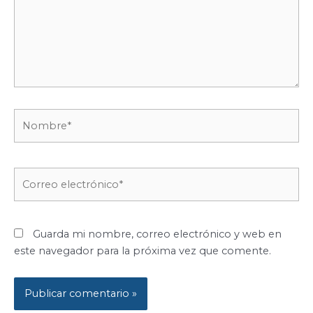
Nombre*
Correo
electrónico*
Guarda mi nombre, correo electrónico y web en
este navegador para la próxima vez que comente.