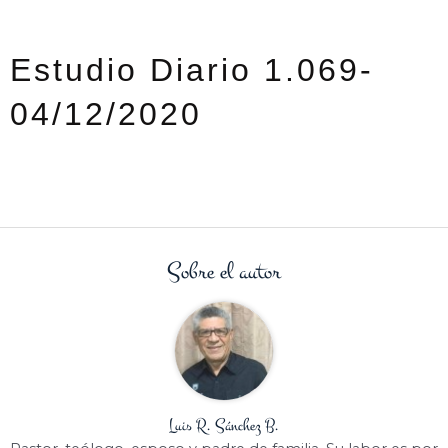
Estudio Diario 1.069-
04/12/2020
Sobre el autor
Luis R. Sánchez B.