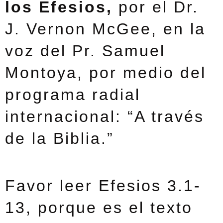
los Efesios,
por el Dr.
J. Vernon McGee, en la
voz del Pr. Samuel
Montoya, por medio del
programa radial
internacional: “A través
de la Biblia.”
Favor leer Efesios 3.1-
13, porque es el texto