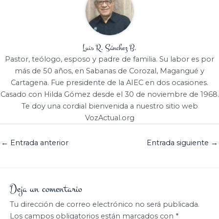
Luis R. Sánchez B.
Pastor, teólogo, esposo y padre de familia. Su labor es por
más de 50 años, en Sabanas de Corozal, Magangué y
Cartagena. Fue presidente de la AIEC en dos ocasiones.
Casado con Hilda Gómez desde el 30 de noviembre de 1968.
Te doy una cordial bienvenida a nuestro sitio web
VozActual.org
←
Entrada anterior
Entrada siguiente
→
Deja un comentario
Tu dirección de correo electrónico no será publicada.
Los campos obligatorios están marcados con
*