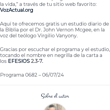
la vida,” a través de tu sitio web favorito:
VozActual.org
Aquí te ofrecemos gratis un estudio diario de
la Biblia por el Dr. John Vernon Mcgee, en la
voz del teólogo Virgilio Vanyony
.
Gracias por escuchar el programa y el estudio,
tocando el nombre en negrilla de la carta a
los
EFESIOS
2.3-7.
Programa 0682 – 06/07/24
Sobre el autor