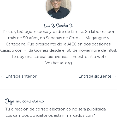
Luis R. Sánchez B.
Pastor, teólogo, esposo y padre de familia. Su labor es por
más de 50 años, en Sabanas de Corozal, Magangué y
Cartagena. Fue presidente de la AIEC en dos ocasiones.
Casado con Hilda Gómez desde el 30 de noviembre de 1968.
Te doy una cordial bienvenida a nuestro sitio web
VozActual.org
←
Entrada anterior
Entrada siguiente
→
Deja un comentario
Tu dirección de correo electrónico no será publicada.
Los campos obligatorios están marcados con
*