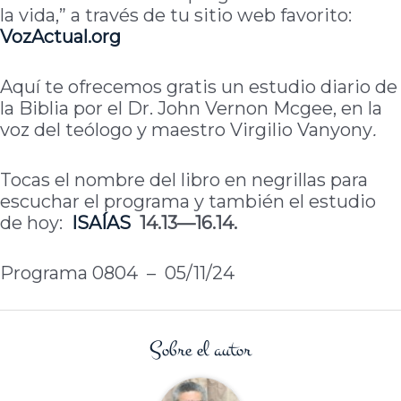
la vida,” a través de tu sitio web favorito:
VozActual.org
Aquí te ofrecemos gratis un estudio diario de
la Biblia por el Dr. John Vernon Mcgee, en la
voz del teólogo y maestro Virgilio Vanyony
.
Tocas el nombre del libro en negrillas para
escuchar el programa y también el estudio
de hoy:
ISAÍAS
14.13—16.14.
Programa 0804 – 05/11/24
Sobre el autor