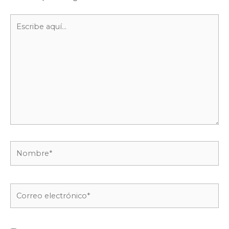
Escribe
aquí...
Nombre*
Correo
electrónico*