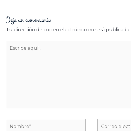
Deja un comentario
Tu dirección de correo electrónico no será publicada.
Escribe
aquí...
Nombre*
Correo
electrónico*