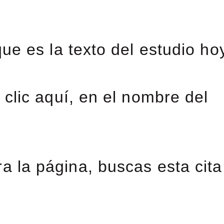
ue es la texto del estudio ho
clic aquí, en el nombre del
a la página, buscas esta cita