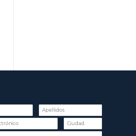
Apellidos