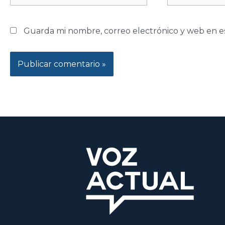
Guarda mi nombre, correo electrónico y web en e