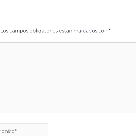
Los campos obligatorios están marcados con
*