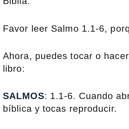
Biblia.”
Favor leer Salmo 1.1-6, porq
Ahora, puedes tocar o hacer 
libro:
SALMOS
: 1.1-6. Cuando abr
bíblica y tocas reproducir.