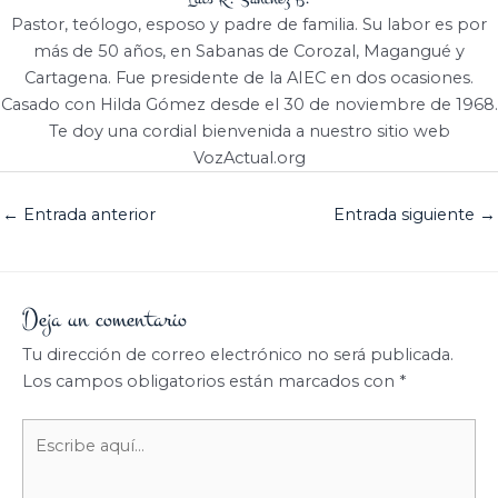
Pastor, teólogo, esposo y padre de familia. Su labor es por
más de 50 años, en Sabanas de Corozal, Magangué y
Cartagena. Fue presidente de la AIEC en dos ocasiones.
Casado con Hilda Gómez desde el 30 de noviembre de 1968.
Te doy una cordial bienvenida a nuestro sitio web
VozActual.org
←
Entrada anterior
Entrada siguiente
→
Deja un comentario
Tu dirección de correo electrónico no será publicada.
Los campos obligatorios están marcados con
*
Escribe
aquí...