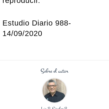
reproducir.
Estudio Diario 988-
14/09/2020
Sobre el autor
Luis R. Sánchez B.