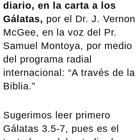
diario, en la carta a los
Gálatas,
por el Dr. J. Vernon
McGee, en la voz del Pr.
Samuel Montoya, por medio
del programa radial
internacional: “A través de la
Biblia.”
Sugerimos leer primero
Gálatas 3.5-7, pues es el