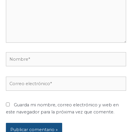
Nombre*
Correo
electrónico*
Guarda mi nombre, correo electrónico y web en
este navegador para la próxima vez que comente.