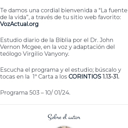
Te damos una cordial bienvenida a “La fuente
de la vida”, a través de tu sitio web favorito:
VozActual.org
Estudio diario de la Biblia por el Dr. John
Vernon Mcgee, en la voz y adaptación del
teólogo Virgilio Vanyony.
Escucha el programa y el estudio; búscalo y
tocas en la 1ª Carta a los
CORINTIOS
1.13-31.
Programa 503 – 10/ 01/24.
Sobre el autor