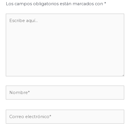
Los campos obligatorios están marcados con
*
Escribe
aquí...
Nombre*
Correo
electrónico*