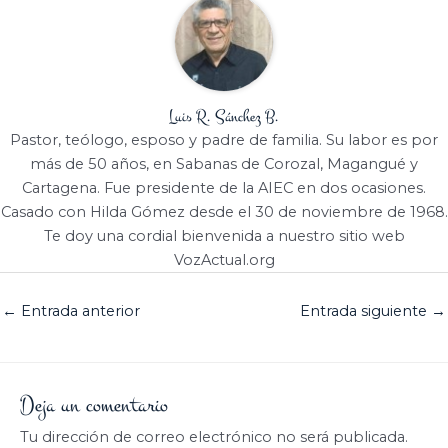
Luis R. Sánchez B.
Pastor, teólogo, esposo y padre de familia. Su labor es por
más de 50 años, en Sabanas de Corozal, Magangué y
Cartagena. Fue presidente de la AIEC en dos ocasiones.
Casado con Hilda Gómez desde el 30 de noviembre de 1968.
Te doy una cordial bienvenida a nuestro sitio web
VozActual.org
←
Entrada anterior
Entrada siguiente
→
Deja un comentario
Tu dirección de correo electrónico no será publicada.