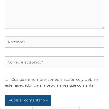
Nombre*
Correo
electrónico*
Guarda mi nombre, correo electrónico y web en
este navegador para la próxima vez que comente.