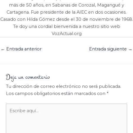
más de 50 años, en Sabanas de Corozal, Magangué y
Cartagena. Fue presidente de la AIEC en dos ocasiones.
Casado con Hilda Gómez desde el 30 de noviembre de 1968.
Te doy una cordial bienvenida a nuestro sitio web
VozActual.org
←
Entrada anterior
Entrada siguiente
→
Deja un comentario
Tu dirección de correo electrónico no será publicada.
Los campos obligatorios están marcados con
*
Escribe
aquí...