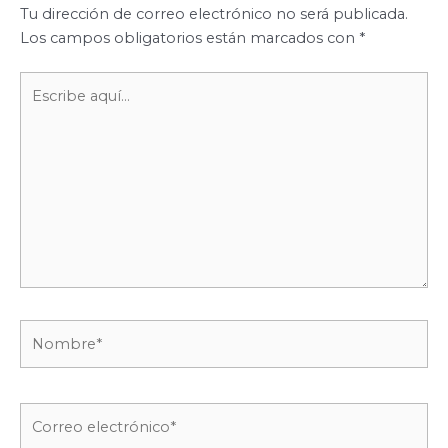
Tu dirección de correo electrónico no será publicada.
Los campos obligatorios están marcados con
*
Escribe
aquí...
Nombre*
Correo
electrónico*