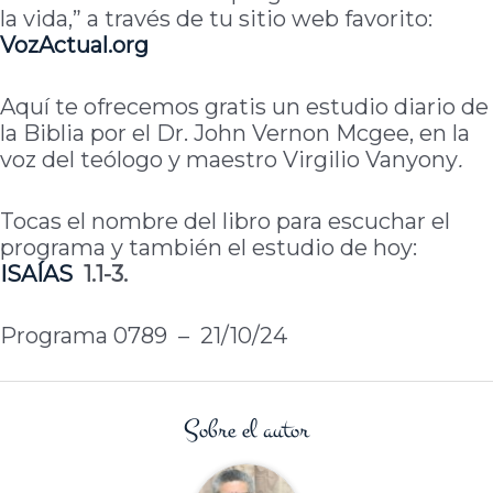
la vida,” a través de tu sitio web favorito:
VozActual.org
Aquí te ofrecemos gratis un estudio diario de
la Biblia por el Dr. John Vernon Mcgee, en la
voz del teólogo y maestro Virgilio Vanyony
.
Tocas el nombre del libro para escuchar el
programa y también el estudio de hoy:
ISAÍAS
1.1-3.
Programa 0789 – 21/10/24
Sobre el autor