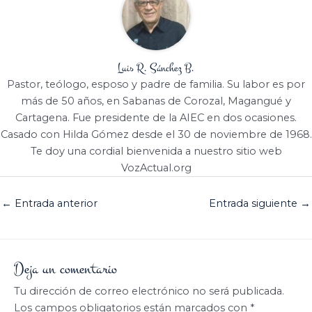
Luis R. Sánchez B.
Pastor, teólogo, esposo y padre de familia. Su labor es por
más de 50 años, en Sabanas de Corozal, Magangué y
Cartagena. Fue presidente de la AIEC en dos ocasiones.
Casado con Hilda Gómez desde el 30 de noviembre de 1968.
Te doy una cordial bienvenida a nuestro sitio web
VozActual.org
←
Entrada anterior
Entrada siguiente
→
Deja un comentario
Tu dirección de correo electrónico no será publicada.
Los campos obligatorios están marcados con
*