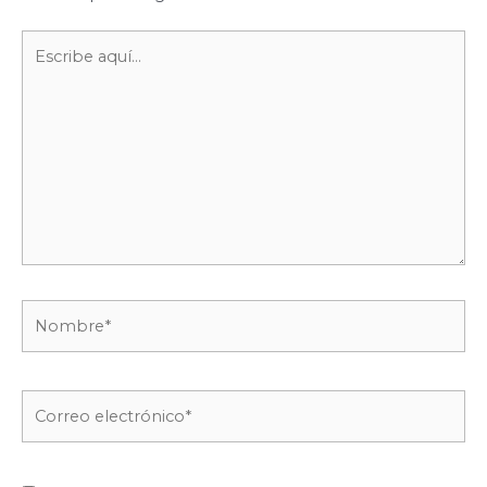
Escribe
aquí...
Nombre*
Correo
electrónico*