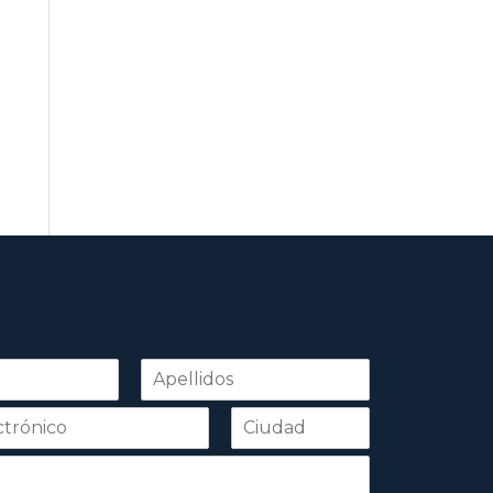
Apellidos