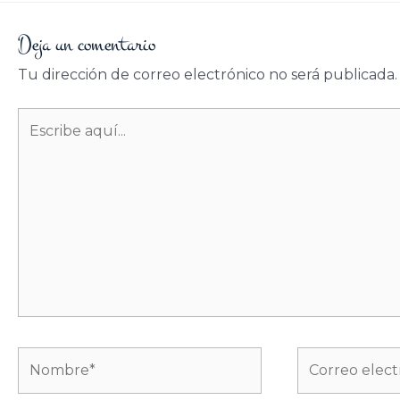
Deja un comentario
Tu dirección de correo electrónico no será publicada.
Escribe
aquí...
Nombre*
Correo
electrónico*