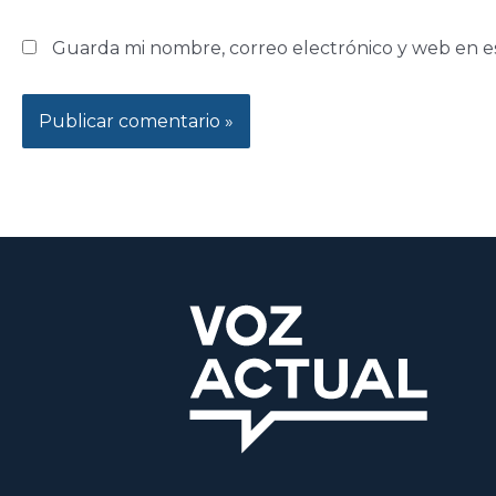
Guarda mi nombre, correo electrónico y web en e