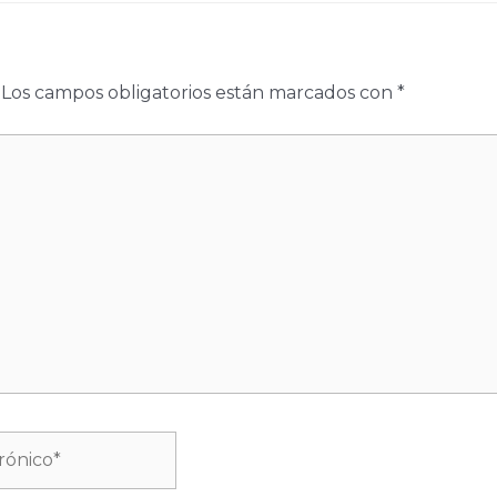
Los campos obligatorios están marcados con
*