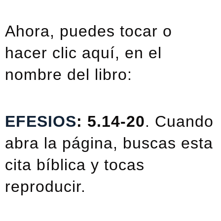
Ahora, puedes tocar o
hacer clic aquí, en el
nombre del libro:
EFESIOS
: 5.14-20
. Cuando
abra la página, buscas esta
cita bíblica y tocas
reproducir.