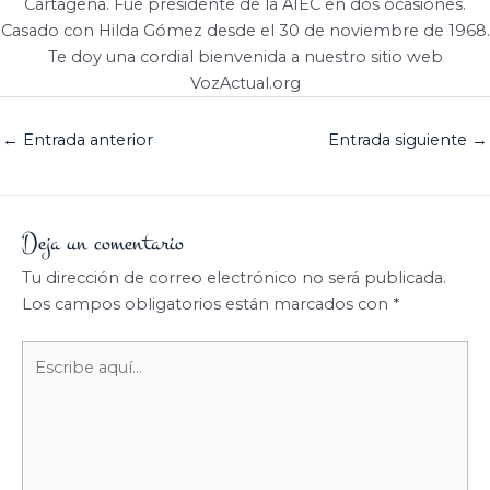
Cartagena. Fue presidente de la AIEC en dos ocasiones.
Casado con Hilda Gómez desde el 30 de noviembre de 1968.
Te doy una cordial bienvenida a nuestro sitio web
VozActual.org
←
Entrada anterior
Entrada siguiente
→
Deja un comentario
Tu dirección de correo electrónico no será publicada.
Los campos obligatorios están marcados con
*
Escribe
aquí...