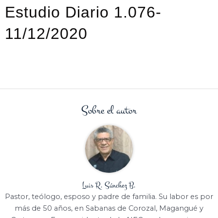
Estudio Diario 1.076-
11/12/2020
Sobre el autor
Luis R. Sánchez B.
Pastor, teólogo, esposo y padre de familia. Su labor es por
más de 50 años, en Sabanas de Corozal, Magangué y