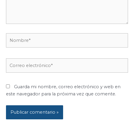
Nombre*
Correo
electrónico*
Guarda mi nombre, correo electrónico y web en
este navegador para la próxima vez que comente.