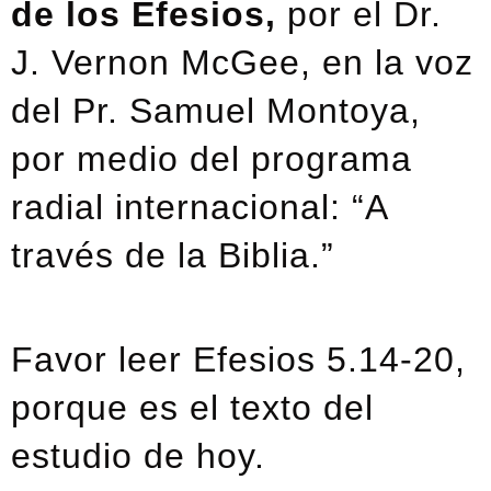
de los Efesios,
por el Dr.
J. Vernon McGee, en la voz
del Pr. Samuel Montoya,
por medio del programa
radial internacional: “A
través de la Biblia.”
Favor leer Efesios 5.14-20,
porque es el texto del
estudio de hoy.