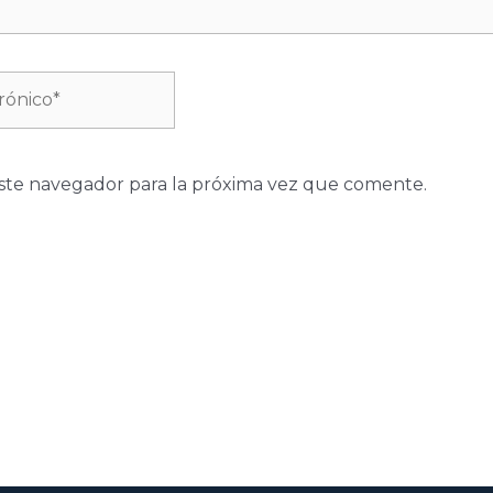
ste navegador para la próxima vez que comente.