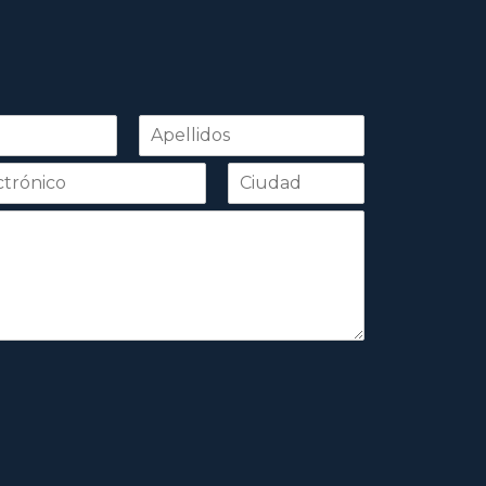
Apellidos