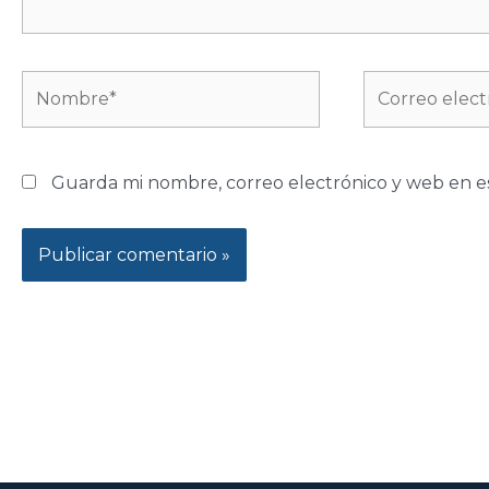
Nombre*
Correo
electrónico*
Guarda mi nombre, correo electrónico y web en e