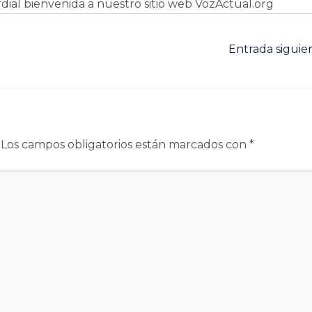
dial bienvenida a nuestro sitio web VozActual.org
Entrada sigui
Los campos obligatorios están marcados con
*