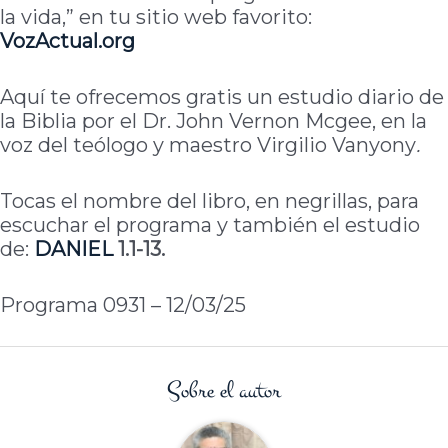
la vida,” en tu sitio web favorito:
VozActual.org
Aquí te ofrecemos gratis un estudio diario de
la Biblia por el Dr. John Vernon Mcgee, en la
voz del teólogo y maestro Virgilio Vanyony
.
Tocas el nombre del libro, en negrillas, para
escuchar el programa y también el estudio
de:
DANIEL
1.1-13.
Programa 0931 – 12/03/25
Sobre el autor