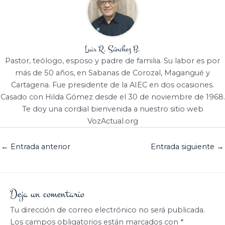
Luis R. Sánchez B.
Pastor, teólogo, esposo y padre de familia. Su labor es por
más de 50 años, en Sabanas de Corozal, Magangué y
Cartagena. Fue presidente de la AIEC en dos ocasiones.
Casado con Hilda Gómez desde el 30 de noviembre de 1968.
Te doy una cordial bienvenida a nuestro sitio web
VozActual.org
←
Entrada anterior
Entrada siguiente
→
Deja un comentario
Tu dirección de correo electrónico no será publicada.
Los campos obligatorios están marcados con
*