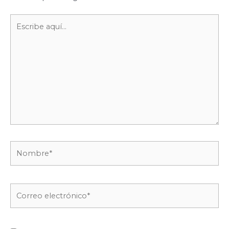
Escribe
aquí...
Nombre*
Correo
electrónico*