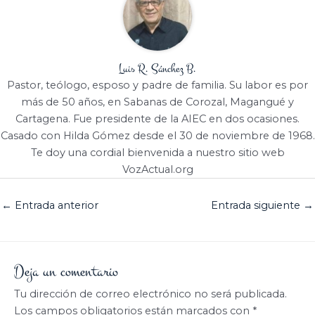
Luis R. Sánchez B.
Pastor, teólogo, esposo y padre de familia. Su labor es por
más de 50 años, en Sabanas de Corozal, Magangué y
Cartagena. Fue presidente de la AIEC en dos ocasiones.
Casado con Hilda Gómez desde el 30 de noviembre de 1968.
Te doy una cordial bienvenida a nuestro sitio web
VozActual.org
←
Entrada anterior
Entrada siguiente
→
Deja un comentario
Tu dirección de correo electrónico no será publicada.
Los campos obligatorios están marcados con
*