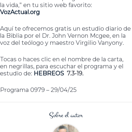
la vida,” en tu sitio web favorito:
VozActual.org
Aquí te ofrecemos gratis un estudio diario de
la Biblia por el Dr. John Vernon Mcgee, en la
voz del teólogo y maestro Virgilio Vanyony
.
Tocas o haces clic en el nombre de la carta,
en negrillas, para escuchar el programa y el
estudio de:
HEBREOS
7.3-19.
Programa 0979 – 29/04/25
Sobre el autor