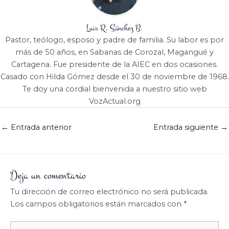
Luis R. Sánchez B.
Pastor, teólogo, esposo y padre de familia. Su labor es por
más de 50 años, en Sabanas de Corozal, Magangué y
Cartagena. Fue presidente de la AIEC en dos ocasiones.
Casado con Hilda Gómez desde el 30 de noviembre de 1968.
Te doy una cordial bienvenida a nuestro sitio web
VozActual.org
←
Entrada anterior
Entrada siguiente
→
Deja un comentario
Tu dirección de correo electrónico no será publicada.
Los campos obligatorios están marcados con
*
Escribe