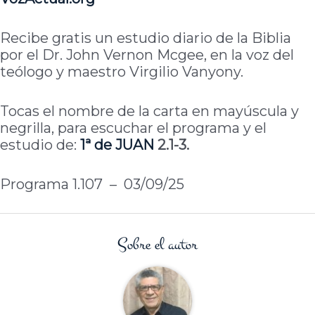
Recibe gratis un estudio diario de la Biblia
por el Dr. John Vernon Mcgee, en la voz del
teólogo y maestro Virgilio Vanyony.
Tocas el nombre de la carta en mayúscula y
negrilla, para escuchar el programa y el
estudio de:
1ª de
JUAN
2.1-3.
Programa 1.107 – 03/09/25
Sobre el autor