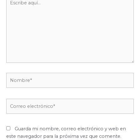
aquí...
Nombre*
Correo
electrónico*
Guarda mi nombre, correo electrónico y web en
este navegador para la próxima vez que comente.