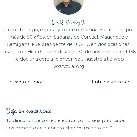
Luis R. Sánchez B.
Pastor, teólogo, esposo y padre de familia. Su labor es por
más de 50 años, en Sabanas de Corozal, Magangué y
Cartagena. Fue presidente de la AIEC en dos ocasiones.
Casado con Hilda Gómez desde el 30 de noviembre de 1968.
Te doy una cordial bienvenida a nuestro sitio web
VozActual.org
←
Entrada anterior
Entrada siguiente
→
Deja un comentario
Tu dirección de correo electrónico no será publicada.
Los campos obligatorios están marcados con
*