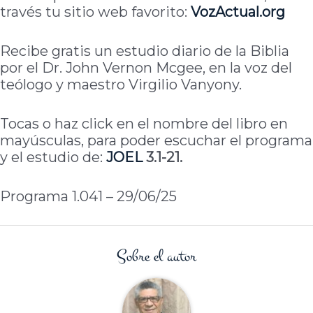
través tu sitio web favorito:
VozActual.org
Recibe gratis un estudio diario de la Biblia
por el Dr. John Vernon Mcgee, en la voz del
teólogo y maestro Virgilio Vanyony.
Tocas o haz click en el nombre del libro en
mayúsculas, para poder escuchar el programa
y el estudio de:
JOEL
3.1-21.
Programa 1.041 – 29/06/25
Sobre el autor