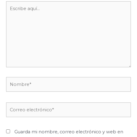
Escribe
aquí...
Nombre*
Correo
electrónico*
Guarda mi nombre, correo electrónico y web en