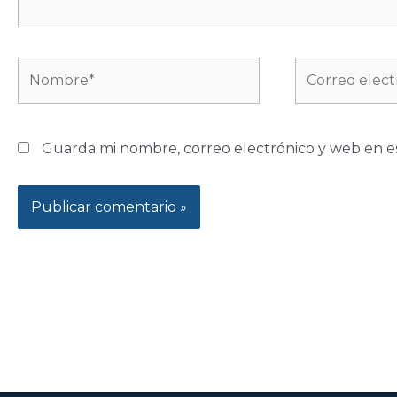
Nombre*
Correo
electrónico*
Guarda mi nombre, correo electrónico y web en e