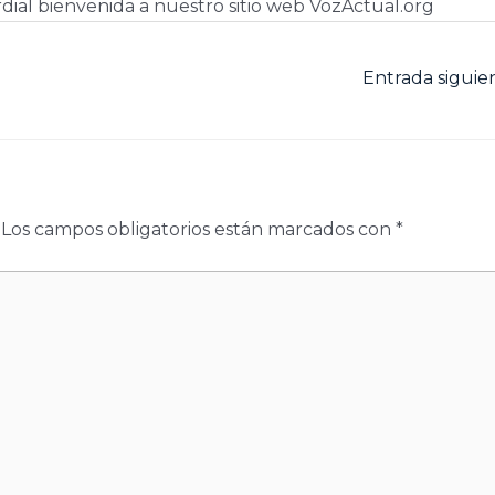
dial bienvenida a nuestro sitio web VozActual.org
Entrada sigui
Los campos obligatorios están marcados con
*