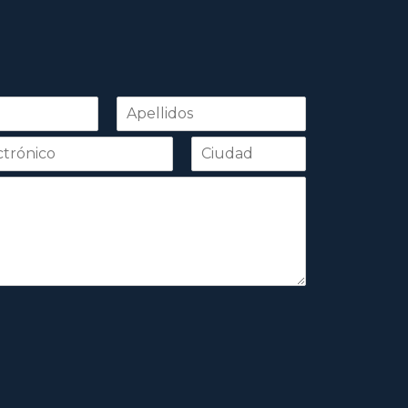
Apellidos