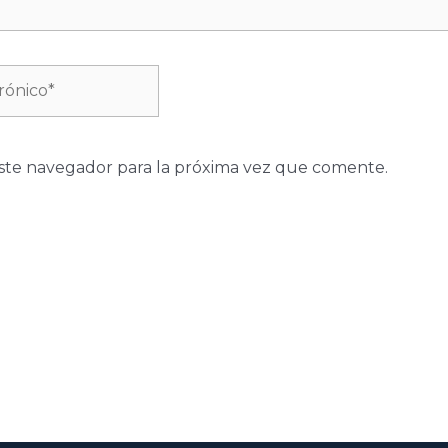
ste navegador para la próxima vez que comente.