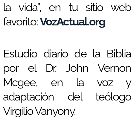
la vida”, en tu sitio web
favorito:
VozActual.org
Estudio diario de la Biblia
por el Dr. John Vernon
Mcgee, en la voz y
adaptación del teólogo
Virgilio Vanyony.