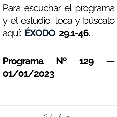
Para escuchar el programa
y el estudio, toca y búscalo
aquí:
ÉXODO
29.1-46.
Programa Nº 129 —
01/01/2023