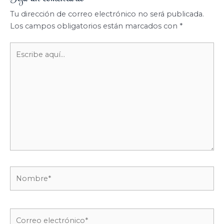
Tu dirección de correo electrónico no será publicada.
Los campos obligatorios están marcados con
*
Escribe
aquí...
Nombre*
Correo