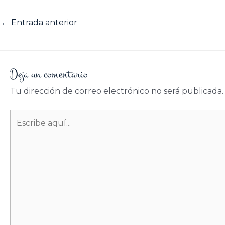
←
Entrada anterior
Deja un comentario
Tu dirección de correo electrónico no será publicada.
Escribe
aquí...