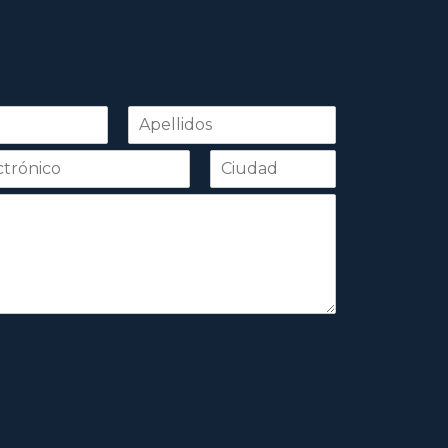
Apellidos