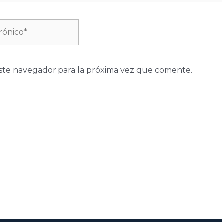
ste navegador para la próxima vez que comente.