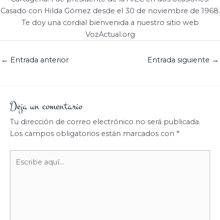
Casado con Hilda Gómez desde el 30 de noviembre de 1968.
Te doy una cordial bienvenida a nuestro sitio web
VozActual.org
←
Entrada anterior
Entrada siguiente
→
Deja un comentario
Tu dirección de correo electrónico no será publicada.
Los campos obligatorios están marcados con
*
Escribe
aquí...