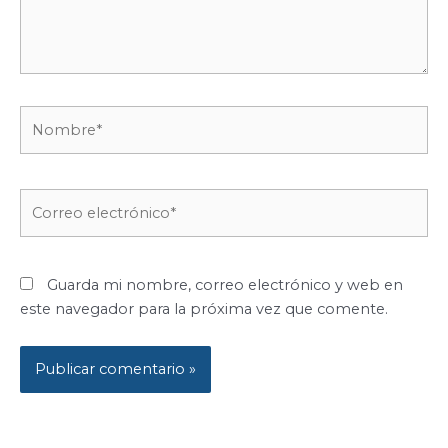
Nombre*
Correo
electrónico*
Guarda mi nombre, correo electrónico y web en
este navegador para la próxima vez que comente.